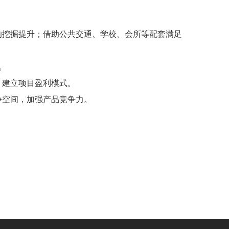
的挖掘提升；借助公共交通、学校、会所等配套满足
。
，建立项目盈利模式。
争空间，加强产品竞争力。
。