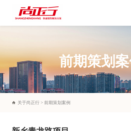
前期策划案
关于尚正行 > 前期策划案例