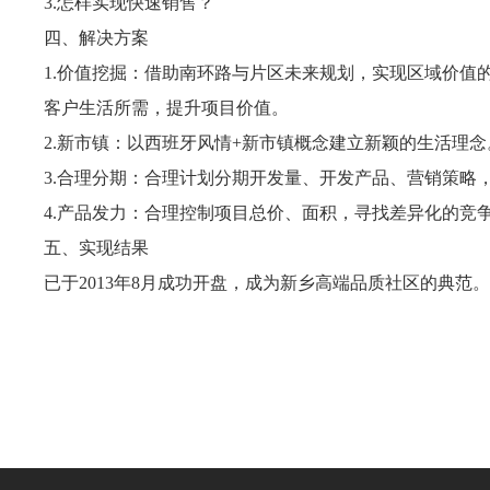
3.怎样实现快速销售？
四、解决方案
1.价值挖掘：借助南环路与片区未来规划，实现区域价值
客户生活所需，提升项目价值。
2.新市镇：以西班牙风情+新市镇概念建立新颖的生活理念
3.合理分期：合理计划分期开发量、开发产品、营销策略
4.产品发力：合理控制项目总价、面积，寻找差异化的竞
五、实现结果
已于2013年8月成功开盘，成为新乡高端品质社区的典范