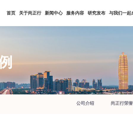
首页
关于尚正行
新闻中心
服务内容
研究发布
与我们一起
例
公司介绍
尚正行荣誉