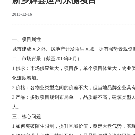
新乡辉县运河东侧项目
2013-12-16
一、项目属性
城市建成区之外、房地产开发陌生区域、拥有强势景观资
二、市场背景（截至2013年6月）
1.供求：市场供应量大，项目多，单个项目体量大，物业
化难度增加。
2.价格：各物业类型之间的价差不大，但当地品牌企业具
3.产品：多数项目规划布局单一，品质感不高，建筑类型
大。
三、核心问题
1.如何突破陌生限制，提升区域价值，奠定大盘气势，实