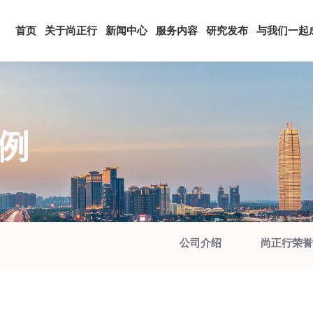
首页
关于尚正行
新闻中心
服务内容
研究发布
与我们一起
例
公司介绍
尚正行荣誉