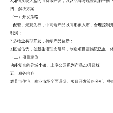
2.如何实现大盘的可持续开发，以及品牌与现金流的平衡
四、解决方案
（一）开发策略
1.配套、景观先行，中高端产品以高形象入市，合理控制
利润；
2.多物业类型开发，持续产品创新；
3.区域借势，创新生活理念引导，制造项目震撼记忆点，
（二）项目定位
功能复合的异域小镇、上宅公园系列产品2.0升级版
五、服务内容
辉县市住宅、商业市场全面调研、项目开发策略分析、整