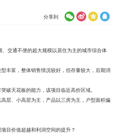
分享到
源、交通不便的超大规模以居住为主的城市综合体
类型丰富，整体销售情况较好，但存量较大，后期消
有突破天花板的能力，该项目临近高价区域。
以高层、小高层为主，产品以三房为主，户型面积偏
现项目价值超越和利润空间的提升？