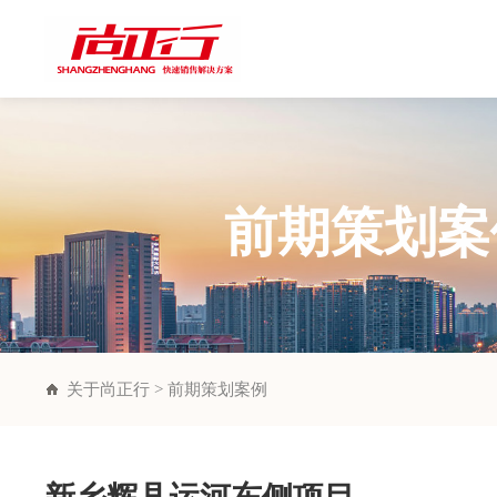
前期策划案
关于尚正行 > 前期策划案例