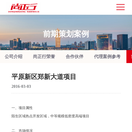
前期策划案例
公司介绍
尚正行荣誉
合作伙伴
代理案例参考
平原新区郑新大道项目
2016-03-03
一、项目属性
陌生区域热点开发区域，中等规模低密度高端项目
二、市场情况